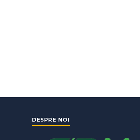
DESPRE NOI