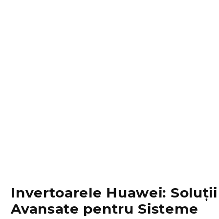
Invertoarele Huawei: Soluții
Avansate pentru Sisteme