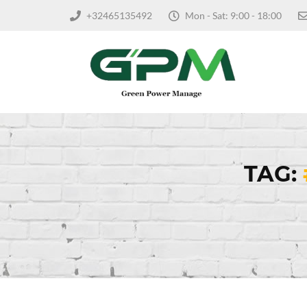
+32465135492
Mon - Sat: 9:00 - 18:00
TAG: