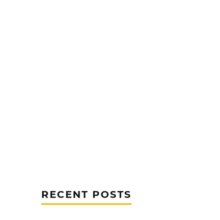
RECENT POSTS