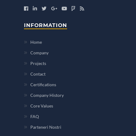
INFORMATION
Home
Company
Projects
Contact
Certifications
Company History
Core Values
FAQ
Parteneri Nostri