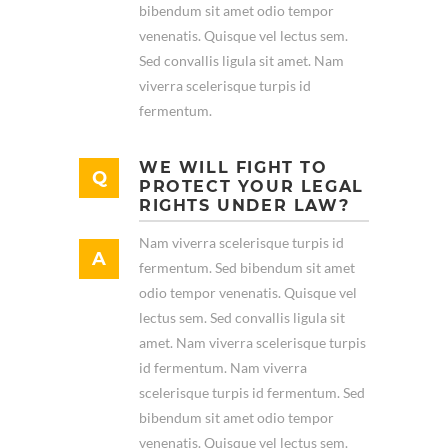
bibendum sit amet odio tempor
venenatis. Quisque vel lectus sem.
Sed convallis ligula sit amet. Nam
viverra scelerisque turpis id
fermentum.
WE WILL FIGHT TO
PROTECT YOUR LEGAL
RIGHTS UNDER LAW?
Nam viverra scelerisque turpis id
fermentum. Sed bibendum sit amet
odio tempor venenatis. Quisque vel
lectus sem. Sed convallis ligula sit
amet. Nam viverra scelerisque turpis
id fermentum. Nam viverra
scelerisque turpis id fermentum. Sed
bibendum sit amet odio tempor
venenatis. Quisque vel lectus sem.