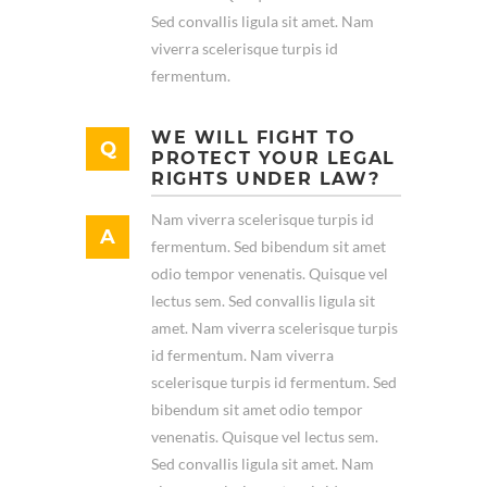
Sed convallis ligula sit amet. Nam
viverra scelerisque turpis id
fermentum.
WE WILL FIGHT TO
PROTECT YOUR LEGAL
RIGHTS UNDER LAW?
Nam viverra scelerisque turpis id
fermentum. Sed bibendum sit amet
odio tempor venenatis. Quisque vel
lectus sem. Sed convallis ligula sit
amet. Nam viverra scelerisque turpis
id fermentum. Nam viverra
scelerisque turpis id fermentum. Sed
bibendum sit amet odio tempor
venenatis. Quisque vel lectus sem.
Sed convallis ligula sit amet. Nam