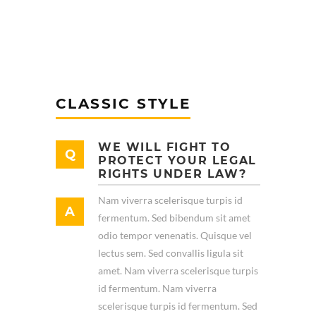
CLASSIC STYLE
WE WILL FIGHT TO
PROTECT YOUR LEGAL
RIGHTS UNDER LAW?
Nam viverra scelerisque turpis id
fermentum. Sed bibendum sit amet
odio tempor venenatis. Quisque vel
lectus sem. Sed convallis ligula sit
amet. Nam viverra scelerisque turpis
id fermentum. Nam viverra
scelerisque turpis id fermentum. Sed