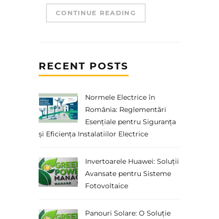
CONTINUE READING
RECENT POSTS
Normele Electrice în
România: Reglementări
Esențiale pentru Siguranța
și Eficiența Instalatiilor Electrice
Invertoarele Huawei: Soluții
Avansate pentru Sisteme
Fotovoltaice
Panouri Solare: O Soluție