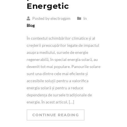
Energetic
Posted by electrogpm
In
Blog
În contextul schimbărilor climatice și al
creșterii preocupărilor legate de impactul
asupra mediului, sursele de energie
regenerabilă, în special energia solară, au
devenit tot mai populare. Panourile solare
sunt una dintre cele mai eficiente și
accesibile soluții pentru a valorifica
energia solară și pentru a reduce
dependența de sursele tradiționale de
energie. În acest articol, […]
CONTINUE READING