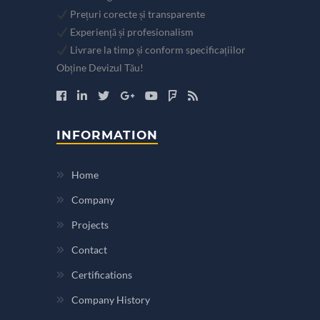
Prețuri corecte și transparente
Experiență și profesionalism
Livrare la timp și conform specificațiilor
Obține Devizul Tău!
INFORMATION
Home
Company
Projects
Contact
Certifications
Company History