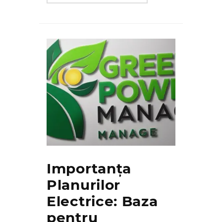
Importanța
Planurilor
Electrice: Baza
pentru