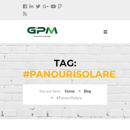
TAG:
#PANOURISOLARE
Home
Blog
#PanouriSolare