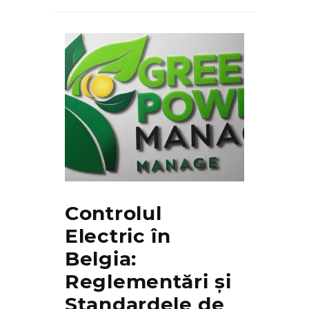
Controlul
Electric în
Belgia:
Reglementări și
Standardele de