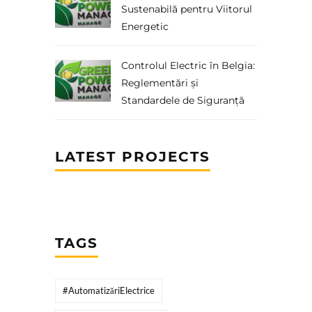
Sustenabilă pentru Viitorul
Energetic
Controlul Electric în Belgia:
Reglementări și
Standardele de Siguranță
LATEST PROJECTS
TAGS
#AutomatizăriElectrice