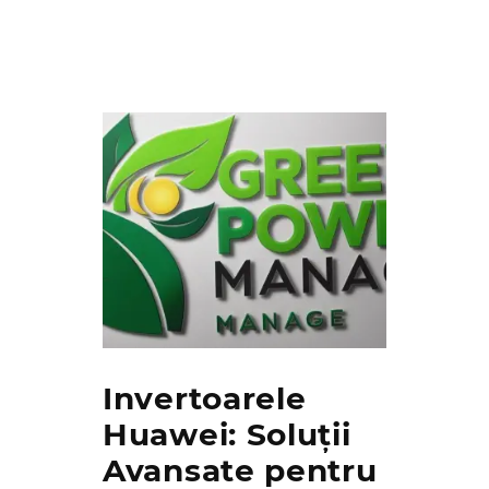
Invertoarele
Huawei: Soluții
Avansate pentru