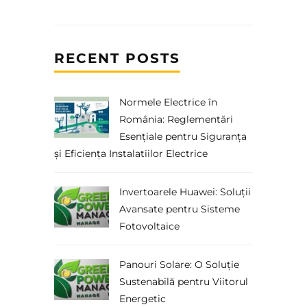
RECENT POSTS
Normele Electrice în
România: Reglementări
Esențiale pentru Siguranța
și Eficiența Instalatiilor Electrice
Invertoarele Huawei: Soluții
Avansate pentru Sisteme
Fotovoltaice
Panouri Solare: O Soluție
Sustenabilă pentru Viitorul
Energetic