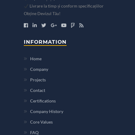
Livrare la timp și conform specificațiilor
Obține Devizul Tău!
INFORMATION
Home
Company
Projects
Contact
Certifications
Company History
Core Values
FAQ