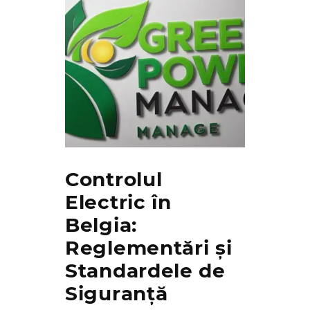
Controlul
Electric în
Belgia:
Reglementări și
Standardele de
Siguranță