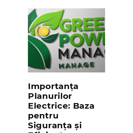
Importanța
Planurilor
Electrice: Baza
pentru
Siguranța și