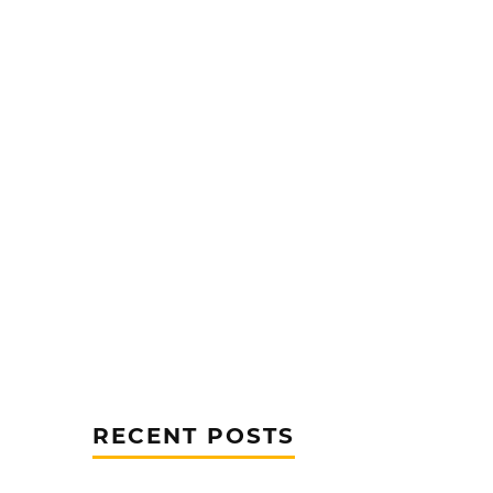
RECENT POSTS