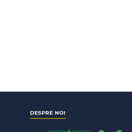
DESPRE NOI