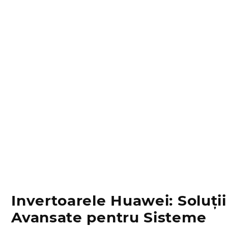
Invertoarele Huawei: Soluții
Avansate pentru Sisteme